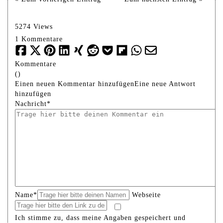
5274 Views
1 Kommentare
Kommentare
(
)
Einen neuen Kommentar hinzufügen
Eine neue Antwort
hinzufügen
Nachricht*
Name*
Webseite
Ich stimme zu, dass meine Angaben gespeichert und