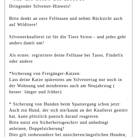
Dringender Silvester-Hinweis!
Bitte denkt an eure Fellnasen und nehmt Rücksicht auch
auf Wildtiere!
Silvesterknallerei ist für die Tiere Stress - und jedes geht
anders damit um!
Als erstes: registriere deine Fellnase bei Tasso, Findefix
oder andere
*Sicherung von Freigänger-Katzen:
Lass deine Katze spätestens am Silvestertag nur noch in
der Wohnung und mindestens auch am Neujahrstag (
besser: länger und früher)
* Sicherung von Hunden beim Spaziergang schon jetzt:
Auch ein Hund, der sich nie/kaum an der Knallerei gestört
hat, kann plötzlich panisch darauf reagieren.
Bitte nutzt ein Sicherheitsgeschirr und unbedingt
anleinen, Doppelsicherung!
Dies gilt insbesondere bei unsicheren/ängstlichen Hunden,