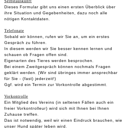
Selbstauskunft
Dieses Formular gibt uns einen ersten Überblick über
ihre Situation und Gegebenheiten, dazu noch alle
nötigen Kontaktdaten.
Telefonate
Sobald wir können, rufen wir Sie an, um ein erstes
Gespräch zu führen.
In diesem werden wir Sie besser kennen lernen und
schauen ob Fragen offen sind.
Eigenarten des Tieres werden besprochen.
Bei einem Zweitgespräch können nochmals Fragen
geklärt werden. (Wir sind übringes immer ansprechbar
für Sie - (fast) jederzeit!)
Ggf. wird ein Termin zur Vorkontrolle abgestimmt.
Vorkontrolle
Ein Mitglied des Vereins (in seltenen Fällen auch ein
freier Vorkontrolleur) wird sich mit Ihnen bei Ihnen
Zuhause treffen.
Das ist notwendig, weil wir einen Eindruck brauchen, wie
unser Hund später leben wird.