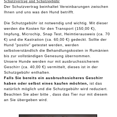
Schutzvertrag und Schutzgebühr
Der Schutzvertrag beinhaltet Vereinbarungen zwischen
Ihnen und uns was den Hund betrifft.
Die Schutzgebühr ist notwendig und wichtig. Mit dieser
werden die Kosten für den Transport (150,00 €),
Impfung, Microchip, Snap Test, Heimtierausweis (ca. 70
€) und die Kastration (ca. 60,00 €) gedeckt. Sollte der
Hund "positiv" getestet werden, werden
selbstverständlich die Behandlungskosten in Rumänien
bis zur vollständigen Genesung übernommen.
Unsere Hunde werden nur mit ausbruchssicherem
Geschirr (ca. 40,00 €) vermittelt, dieses ist in der
Schutzgebühr enthalten.
Falls Sie bereits ein ausbruchssicheres Geschirr
haben oder selbst eines kaufen möchten,
ist das
natürlich möglich und die Schutzgebühr wird reduziert.
Beachten Sie aber bitte , dass das Tier nur mit diesem
an Sie übergeben wird.