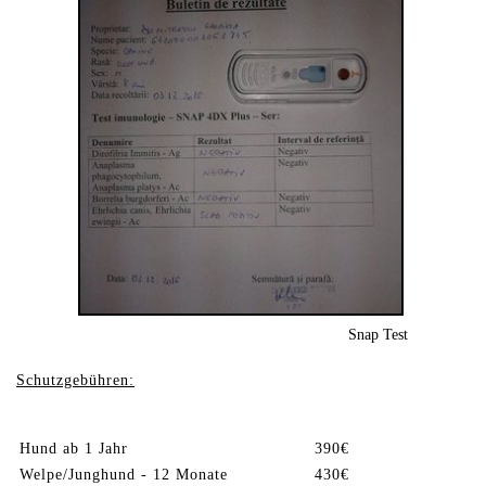
Snap Test
Schutzgebühren:
Hund ab 1 Jahr
390€
Welpe/Junghund - 12 Monate
430€