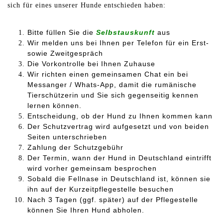
sich für eines unserer Hunde entschieden haben:
Bitte füllen Sie die
Selbstauskunft
aus
Wir melden uns bei Ihnen per Telefon für ein Erst-
sowie Zweitgespräch
Die Vorkontrolle bei Ihnen Zuhause
Wir richten einen gemeinsamen Chat ein bei
Messanger / Whats-App, damit die rumänische
Tierschützerin und Sie sich gegenseitig kennen
lernen können.
Entscheidung, ob der Hund zu Ihnen kommen kann
Der Schutzvertrag wird aufgesetzt und von beiden
Seiten unterschrieben
Zahlung der Schutzgebühr
Der Termin, wann der Hund in Deutschland eintrifft
wird vorher gemeinsam besprochen
Sobald die Fellnase in Deutschland ist, können sie
ihn auf der Kurzeitpflegestelle besuchen
Nach 3 Tagen (ggf. später) auf der Pflegestelle
können Sie Ihren Hund abholen.