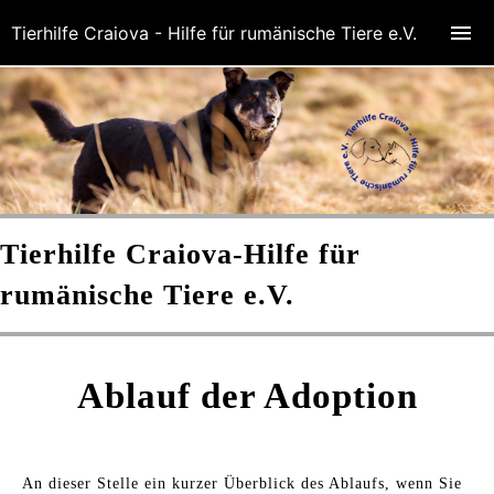
Tierhilfe Craiova - Hilfe für rumänische Tiere e.V.
Tierhilfe Craiova-
Hilfe für
rumänische Tiere e.V.
Ablauf der Adoption
An dieser Stelle ein kurzer Überblick des Ablaufs, wenn Sie