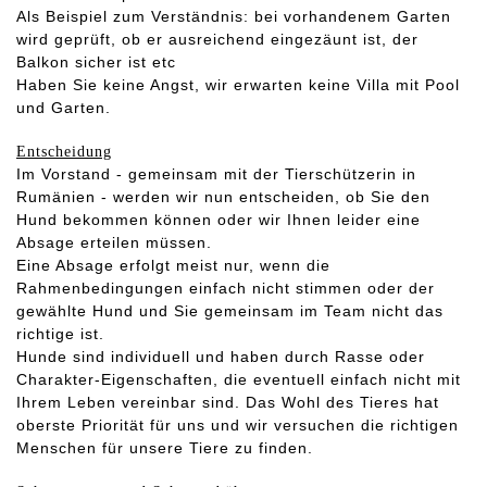
Als Beispiel zum Verständnis: bei vorhandenem Garten
wird geprüft, ob er ausreichend eingezäunt ist, der
Balkon sicher ist etc
Haben Sie keine Angst, wir erwarten keine Villa mit Pool
und Garten.
Entscheidung
Im Vorstand - gemeinsam mit der Tierschützerin in
Rumänien - werden wir nun entscheiden, ob Sie den
Hund bekommen können oder wir Ihnen leider eine
Absage erteilen müssen.
Eine Absage erfolgt meist nur, wenn die
Rahmenbedingungen einfach nicht stimmen oder der
gewählte Hund und Sie gemeinsam im Team nicht das
richtige ist.
Hunde sind individuell und haben durch Rasse oder
Charakter-Eigenschaften, die eventuell einfach nicht mit
Ihrem Leben vereinbar sind. Das Wohl des Tieres hat
oberste Priorität für uns und wir versuchen die richtigen
Menschen für unsere Tiere zu finden.