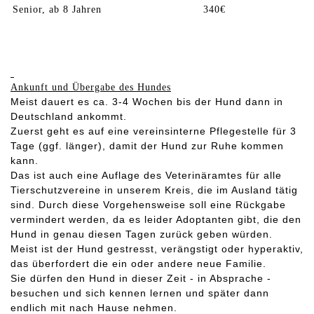
Senior, ab 8 Jahren
340€
Ankunft und Übergabe des Hundes
Meist dauert es ca. 3-4 Wochen bis der Hund dann in
Deutschland ankommt.
Zuerst geht es auf eine vereinsinterne Pflegestelle für 3
Tage (ggf. länger), damit der Hund zur Ruhe kommen
kann.
Das ist auch eine Auflage des Veterinäramtes für alle
Tierschutzvereine in unserem Kreis, die im Ausland tätig
sind. Durch diese Vorgehensweise soll eine Rückgabe
vermindert werden, da es leider Adoptanten gibt, die den
Hund in genau diesen Tagen zurück geben würden.
Meist ist der Hund gestresst, verängstigt oder hyperaktiv,
das überfordert die ein oder andere neue Familie.
Sie dürfen den Hund in dieser Zeit - in Absprache -
besuchen und sich kennen lernen und später dann
endlich mit nach Hause nehmen.