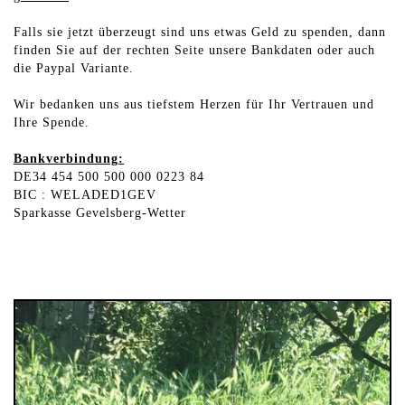
Falls sie jetzt überzeugt sind uns etwas Geld zu spenden, dann
finden Sie auf der rechten Seite unsere Bankdaten oder auch
die Paypal Variante.
Wir bedanken uns aus tiefstem Herzen für Ihr Vertrauen und
Ihre Spende.
Bankverbindung:
DE34 454 500 500 000 0223 84
BIC : WELADED1GEV
Sparkasse Gevelsberg-Wetter