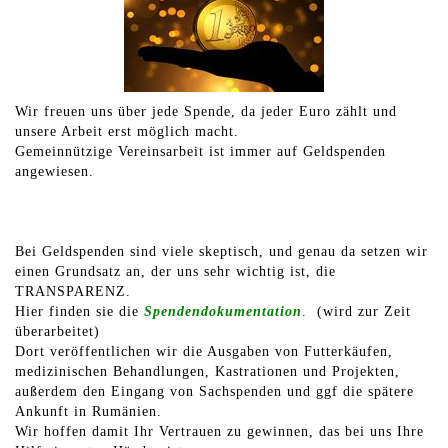
Wir freuen uns über jede Spende, da jeder Euro zählt und
unsere Arbeit erst möglich macht.
Gemeinnützige Vereinsarbeit ist immer auf Geldspenden
angewiesen.
Bei Geldspenden sind viele skeptisch, und genau da setzen wir
einen Grundsatz an, der uns sehr wichtig ist, die
TRANSPARENZ.
Hier finden sie die
Spendendokumentation
. (wird zur Zeit
überarbeitet)
Dort veröffentlichen wir die Ausgaben von Futterkäufen,
medizinischen Behandlungen, Kastrationen und Projekten,
außerdem den Eingang von Sachspenden und ggf die spätere
Ankunft in Rumänien.
Wir hoffen damit Ihr Vertrauen zu gewinnen, das bei uns Ihre