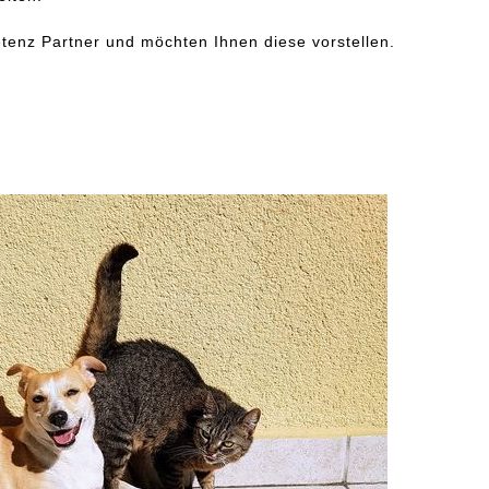
tenz Partner und möchten Ihnen diese vorstellen.