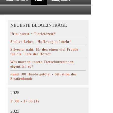
NEUESTE BLOGEINTRÄGE
Urlaubszeit = Tierleidzeit?!
Shelter-Leben ..Hoffnung auf mehr!
Silvester naht: für den einen viel Freude -
für die Tiere der Horror
Was machen unsere Tierschützerinnen
eigentlich so?
Rund 100 Hunde getötet - Situation der
Straßenhunde
2025
11.08 - 17.08
(1)
2023