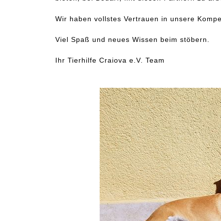
Wir haben vollstes Vertrauen in unsere Kompe
Viel Spaß und neues Wissen beim stöbern.
Ihr Tierhilfe Craiova e.V. Team