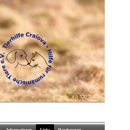
Informationen
Links
Handynutzer