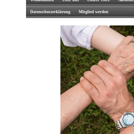
Datenschutzerklärung
Mitglied werden