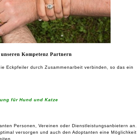
 unseren Kompetenz Partnern
 die Eckpfeiler durch Zusammenarbeit verbinden, so das ein
atung für Hund und Katze
anten Personen, Vereinen oder Dienstleistungsanbietern an.
optimal versorgen und auch den Adoptanten eine Möglichkeit
beiten.