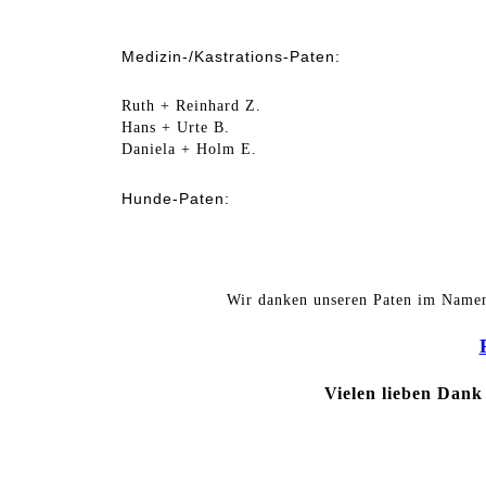
Medizin-/Kastrations-Paten:
Ruth + Reinhard Z.
Hans + Urte B.
Daniela + Holm E.
Hunde-Paten:
Wir danken unseren Paten im Namen 
Vielen lieben Dank