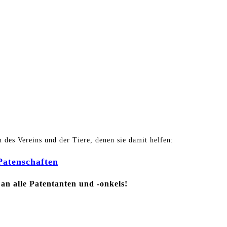
des Vereins und der Tiere, denen sie damit helfen:
Patenschaften
 an alle Patentanten und -onkels!