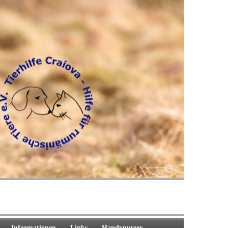
Informationen
Links
Handynutzer