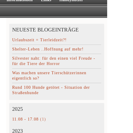
NEUESTE BLOGEINTRÄGE
Urlaubszeit = Tierleidzeit?!
Shelter-Leben ..Hoffnung auf mehr!
Silvester naht: für den einen viel Freude -
für die Tiere der Horror
Was machen unsere Tierschützerinnen
eigentlich so?
Rund 100 Hunde getötet - Situation der
Straßenhunde
2025
11.08 - 17.08
(1)
2023