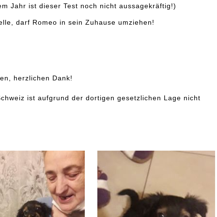
m Jahr ist dieser Test noch nicht aussagekräftig!)
elle, darf Romeo in sein Zuhause umziehen!
en, herzlichen Dank!
Schweiz ist aufgrund der dortigen gesetzlichen Lage nicht