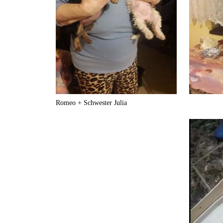
Romeo + Schwester Julia