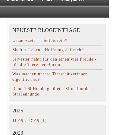
NEUESTE BLOGEINTRÄGE
Urlaubszeit = Tierleidzeit?!
Shelter-Leben ..Hoffnung auf mehr!
Silvester naht: für den einen viel Freude -
für die Tiere der Horror
Was machen unsere Tierschützerinnen
eigentlich so?
Rund 100 Hunde getötet - Situation der
Straßenhunde
2025
11.08 - 17.08
(1)
2023