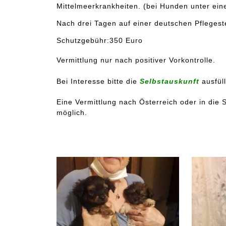
Mittelmeerkrankheiten. (bei Hunden unter eine
Nach drei Tagen auf einer deutschen Pflegest
Schutzgebühr:
350 Euro
Vermittlung nur nach positiver Vorkontrolle.
Bei Interesse bitte die
Selbstauskunft
ausfüll
Eine Vermittlung nach Österreich oder in die 
möglich.