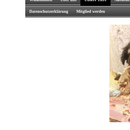
Datenschutzerklärung
Mitglied werden