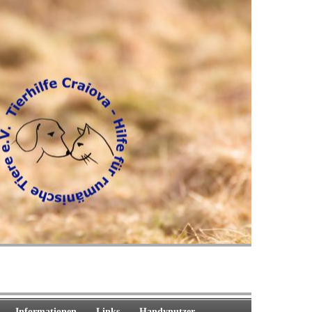
Informationen
Links
Handynutzer