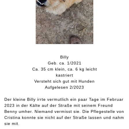
Billy
Geb. ca. 1/2021
Ca. 35 cm klein, ca. 6 kg leicht
kastriert
Versteht sich gut mit Hunden
Aufgelesen 2/2023
Der kleine Billy irrte vermutlich ein paar Tage im Februar
2023 in der Kälte auf der Straße mit seinem Freund
Benny umher. Niemand vermisst sie. Die Pflegestelle von
Cristina konnte sie nicht auf der Straße lassen und nahm
sie mit.