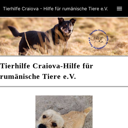
Tierhilfe Craiova - Hilfe für rumänische Tiere e.V.
Tierhilfe Craiova-
Hilfe für
rumänische Tiere e.V.