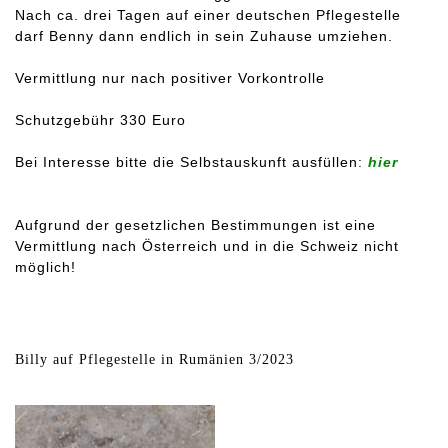
Nach ca. drei Tagen auf einer deutschen Pflegestelle
darf Benny dann endlich in sein Zuhause umziehen.
Vermittlung nur nach positiver Vorkontrolle
Schutzgebühr 330 Euro
Bei Interesse bitte die Selbstauskunft ausfüllen:
hier
Aufgrund der gesetzlichen Bestimmungen ist eine
Vermittlung nach Österreich und in die Schweiz nicht
möglich!
Billy auf Pflegestelle in Rumänien 3/2023